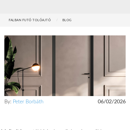
FALBAN FUTÓ TOLÓAJTÓ
BLOG
By:
Peter Borbáth
06/02/2026