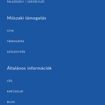
FALSZEGÉLY / SZEGÉLYLÉC
Műszaki támogatás
GYIK
TÁMOGATÁS
SZÓJEGYZÉK
Általános információk
CÉG
KAPCSOLAT
BLOG