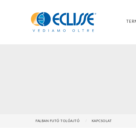
TER
FALBAN FUTÓ TOLÓAJTÓ
KAPCSOLAT