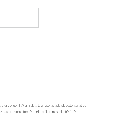
di Soligo (TV) cím alatt található, az adatok biztonságát és
z adatot nyomtatott és elektronikus megtekintését és