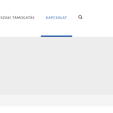
SZAKI TÁMOGATÁS
KAPCSOLAT