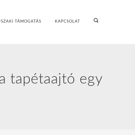
SZAKI TÁMOGATÁS
KAPCSOLAT
a tapétaajtó egy