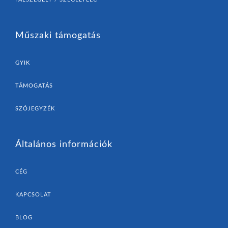
Műszaki támogatás
GYIK
TÁMOGATÁS
SZÓJEGYZÉK
Általános információk
CÉG
KAPCSOLAT
BLOG