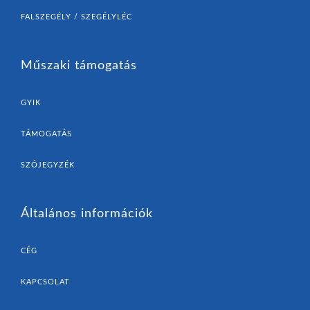
FALSZEGÉLY / SZEGÉLYLÉC
Műszaki támogatás
GYIK
TÁMOGATÁS
SZÓJEGYZÉK
Általános információk
CÉG
KAPCSOLAT