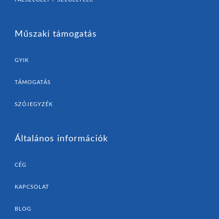
Műszaki támogatás
GYIK
TÁMOGATÁS
SZÓJEGYZÉK
Általános információk
CÉG
KAPCSOLAT
BLOG