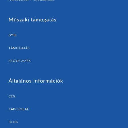
Műszaki támogatás
GYIK
TÁMOGATÁS
SZÓJEGYZÉK
Általános információk
CÉG
KAPCSOLAT
BLOG