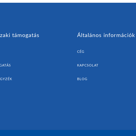
zaki támogatás
Általános információk
CÉG
GATÁS
KAPCSOLAT
EGYZÉK
BLOG