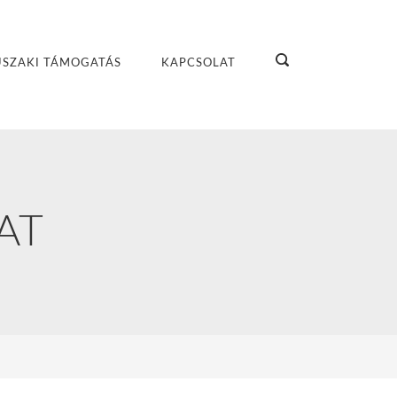
SZAKI TÁMOGATÁS
KAPCSOLAT
AT