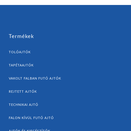
Termékek
TOLÓAJTÓK
TAPÉTAAJTÓK
VAKOLT FALBAN FUTÓ AJTÓK
REJTETT AJTÓK
TECHNIKAI AJTÓ
FALON KÍVÜL FUTÓ AJTÓ