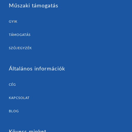
Műszaki támogatás
GYIK
TÁMOGATÁS
SZÓJEGYZÉK
Általános információk
CÉG
KAPCSOLAT
BLOG