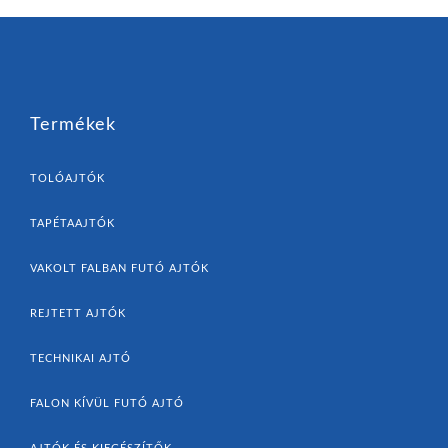
Termékek
TOLÓAJTÓK
TAPÉTAAJTÓK
VAKOLT FALBAN FUTÓ AJTÓK
REJTETT AJTÓK
TECHNIKAI AJTÓ
FALON KÍVÜL FUTÓ AJTÓ