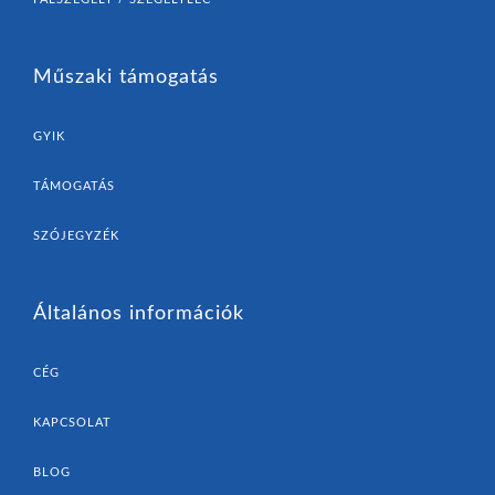
Műszaki támogatás
GYIK
TÁMOGATÁS
SZÓJEGYZÉK
Általános információk
CÉG
KAPCSOLAT
BLOG