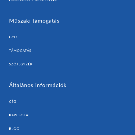
Műszaki támogatás
GYIK
TÁMOGATÁS
SZÓJEGYZÉK
Általános információk
CÉG
KAPCSOLAT
BLOG