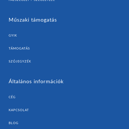
Műszaki támogatás
GYIK
TÁMOGATÁS
SZÓJEGYZÉK
Általános információk
CÉG
KAPCSOLAT
BLOG