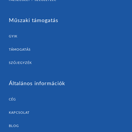
Műszaki támogatás
GYIK
TÁMOGATÁS
SZÓJEGYZÉK
Általános információk
CÉG
KAPCSOLAT
BLOG