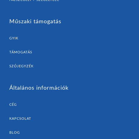
Műszaki támogatás
GYIK
TÁMOGATÁS
SZÓJEGYZÉK
Általános információk
CÉG
KAPCSOLAT
BLOG