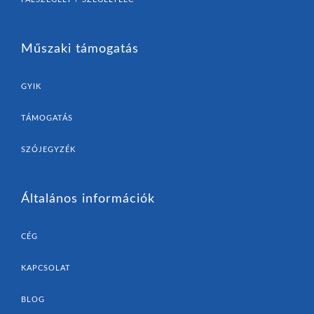
Műszaki támogatás
GYIK
TÁMOGATÁS
SZÓJEGYZÉK
Általános információk
CÉG
KAPCSOLAT
BLOG