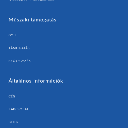
Műszaki támogatás
GYIK
TÁMOGATÁS
SZÓJEGYZÉK
Általános információk
CÉG
KAPCSOLAT
BLOG