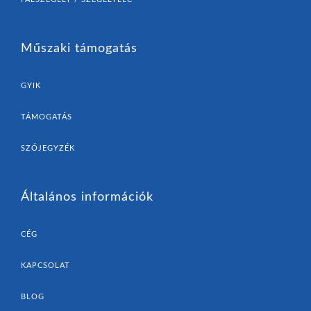
Műszaki támogatás
GYIK
TÁMOGATÁS
SZÓJEGYZÉK
Általános információk
CÉG
KAPCSOLAT
BLOG