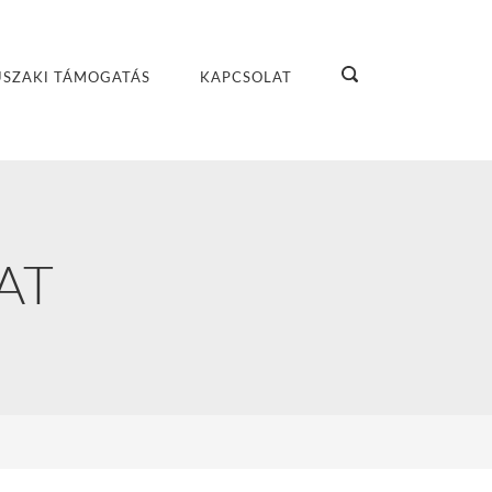
SZAKI TÁMOGATÁS
KAPCSOLAT
AT