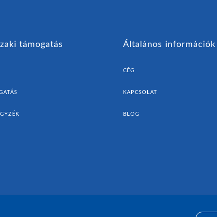
zaki támogatás
Általános információk
CÉG
GATÁS
KAPCSOLAT
EGYZÉK
BLOG