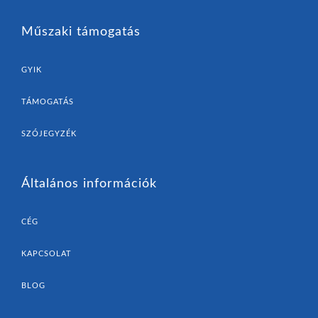
Műszaki támogatás
GYIK
TÁMOGATÁS
SZÓJEGYZÉK
Általános információk
CÉG
KAPCSOLAT
BLOG