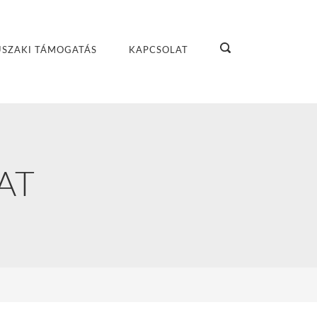
SZAKI TÁMOGATÁS
KAPCSOLAT
AT