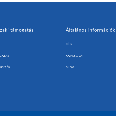
zaki támogatás
Általános információk
CÉG
GATÁS
KAPCSOLAT
EGYZÉK
BLOG