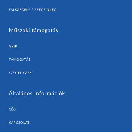
FALSZEGÉLY / SZEGÉLYLÉC
Műszaki támogatás
GYIK
TÁMOGATÁS
SZÓJEGYZÉK
Általános információk
CÉG
KAPCSOLAT