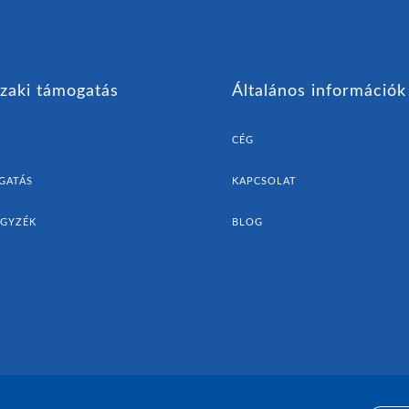
zaki támogatás
Általános információk
CÉG
GATÁS
KAPCSOLAT
EGYZÉK
BLOG