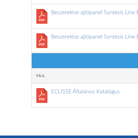
Beszerelése ajtópanel Syntesis Line 
Beszerelése ajtópanel Syntesis Line 
FÁJL
ECLISSE Általános Katalógus