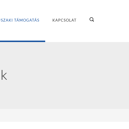
SZAKI TÁMOGATÁS
KAPCSOLAT
ok