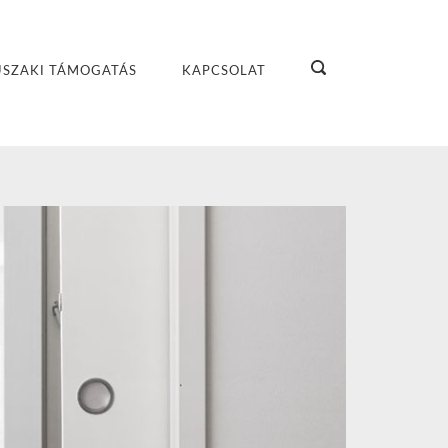
SZAKI TÁMOGATÁS
KAPCSOLAT