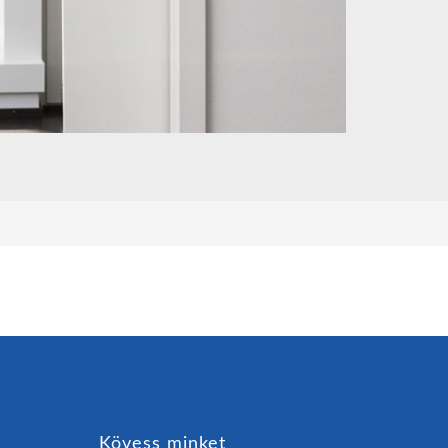
Kövess minket