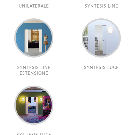
UNILATERALE
SYNTESIS LINE
SYNTESIS LINE
SYNTESIS LUCE
ESTENSIONE
SYNTESIS LUCE