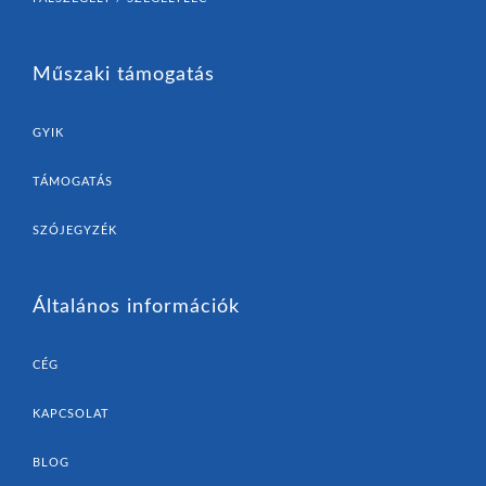
Műszaki támogatás
GYIK
TÁMOGATÁS
SZÓJEGYZÉK
Általános információk
CÉG
KAPCSOLAT
BLOG