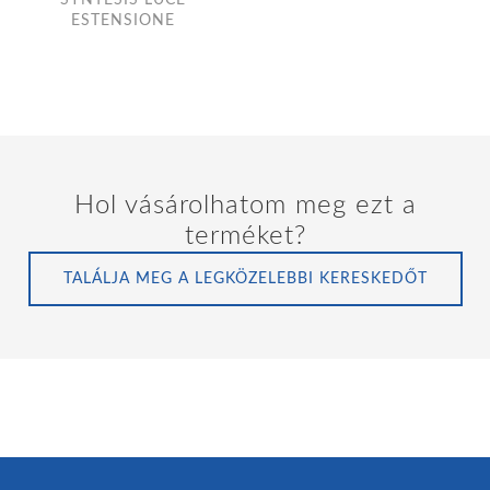
ESTENSIONE
Hol vásárolhatom meg ezt a
terméket?
TALÁLJA MEG A LEGKÖZELEBBI KERESKEDŐT