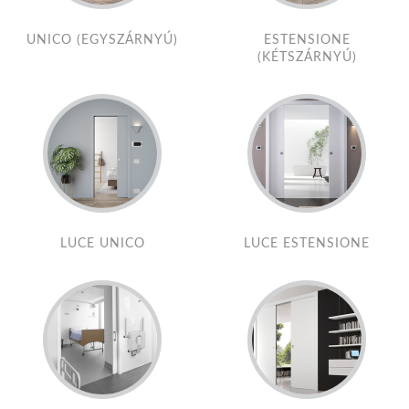
UNICO (EGYSZÁRNYÚ)
ESTENSIONE
(KÉTSZÁRNYÚ)
LUCE UNICO
LUCE ESTENSIONE