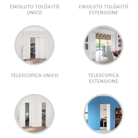
EWOLUTO TOLÓAJTÓ
EWOLUTO TOLÓAJTÓ
UNICO
ESTENSIONE
TELESCOPICA UNICO
TELESCOPICA
ESTENSIONE