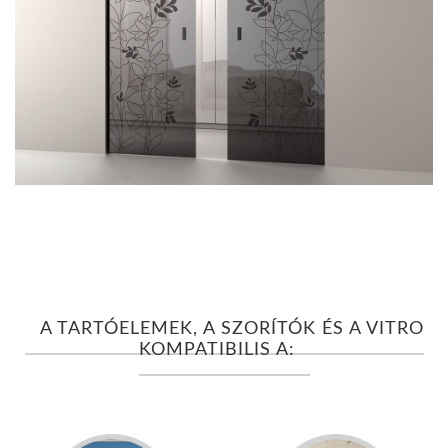
A TARTÓELEMEK, A SZORÍTÓK ÉS A VITRO
KOMPATIBILIS A: