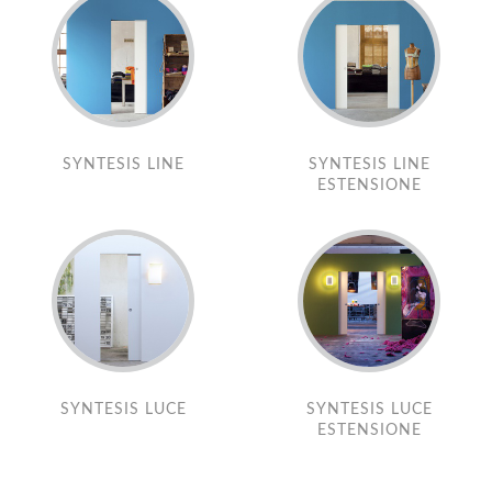
SYNTESIS LINE
SYNTESIS LINE
ESTENSIONE
SYNTESIS LUCE
SYNTESIS LUCE
ESTENSIONE