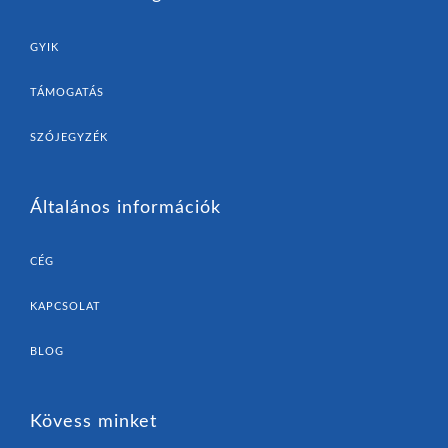
GYIK
TÁMOGATÁS
SZÓJEGYZÉK
Általános információk
CÉG
KAPCSOLAT
BLOG
Kövess minket