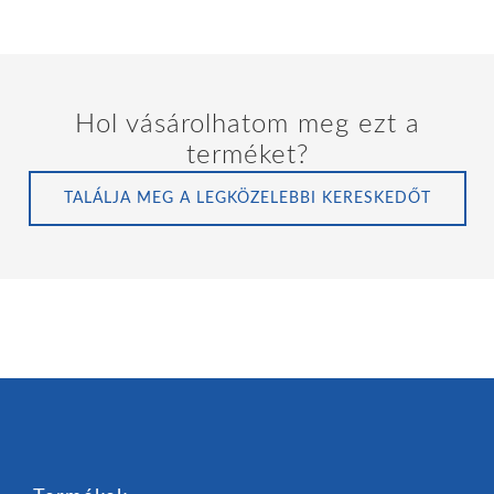
Hol vásárolhatom meg ezt a
terméket?
TALÁLJA MEG A LEGKÖZELEBBI KERESKEDŐT