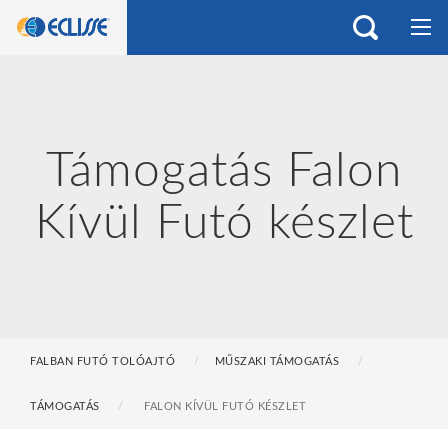
Támogatás Falon
Kívül Futó készlet
FALBAN FUTÓ TOLÓAJTÓ
MŰSZAKI TÁMOGATÁS
TÁMOGATÁS
FALON KÍVÜL FUTÓ KÉSZLET