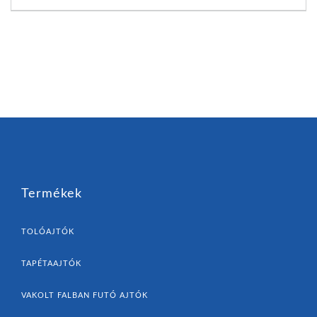
Termékek
TOLÓAJTÓK
TAPÉTAAJTÓK
VAKOLT FALBAN FUTÓ AJTÓK