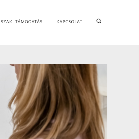
SZAKI TÁMOGATÁS
KAPCSOLAT