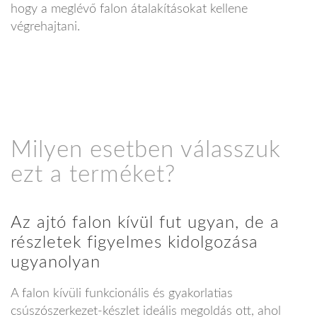
hogy a meglévő falon átalakításokat kellene
végrehajtani.
Milyen esetben válasszuk
ezt a terméket?
Az ajtó falon kívül fut ugyan, de a
részletek figyelmes kidolgozása
ugyanolyan
A falon kívüli funkcionális és gyakorlatias
csúszószerkezet-készlet ideális megoldás ott, ahol