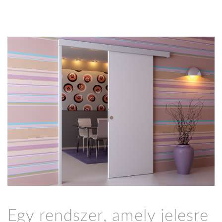
Egy rendszer, amely jelesre