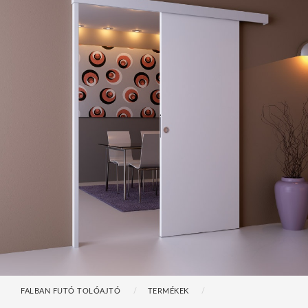
FALBAN FUTÓ TOLÓAJTÓ
TERMÉKEK