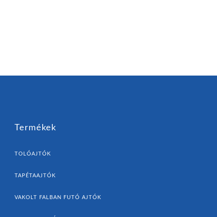
Termékek
TOLÓAJTÓK
TAPÉTAAJTÓK
VAKOLT FALBAN FUTÓ AJTÓK