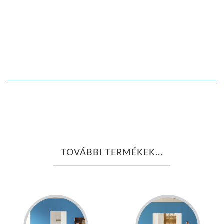
TOVÁBBI TERMÉKEK...