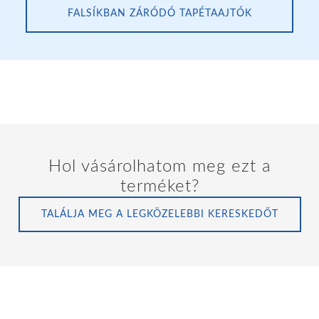
FALSÍKBAN ZÁRÓDÓ TAPÉTAAJTÓK
Hol vásárolhatom meg ezt a
terméket?
TALÁLJA MEG A LEGKÖZELEBBI KERESKEDŐT