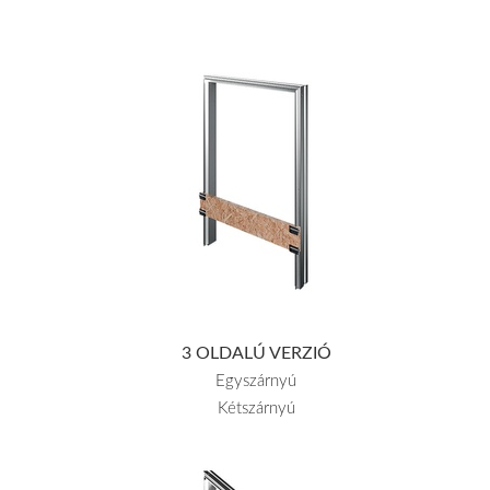
3 OLDALÚ VERZIÓ
Egyszárnyú
Kétszárnyú