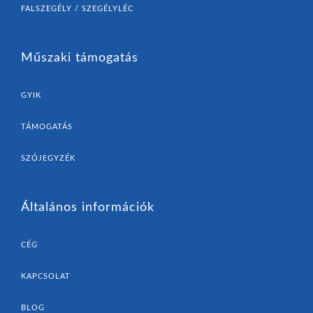
FALSZEGÉLY / SZEGÉLYLÉC
Műszaki támogatás
GYIK
TÁMOGATÁS
SZÓJEGYZÉK
Általános információk
CÉG
KAPCSOLAT
BLOG