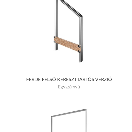
FERDE FELSŐ KERESZTTARTÓS VERZIÓ
Egyszárnyú