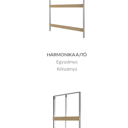
HARMONIKA AJTÓ
Egyszárnyú
Kétszárnyú