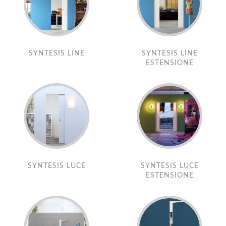
SYNTESIS LINE
SYNTESIS LINE
ESTENSIONE
SYNTESIS LUCE
SYNTESIS LUCE
ESTENSIONE