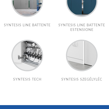
SYNTESIS LINE BATTENTE
SYNTESIS LINE BATTENTE
ESTENSIONE
SYNTESIS TECH
SYNTESIS SZEGÉLYLÉC