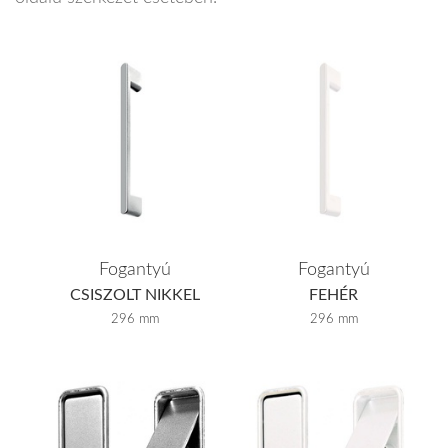
Fogantyú
Fogantyú
CSISZOLT NIKKEL
FEHÉR
296 mm
296 mm